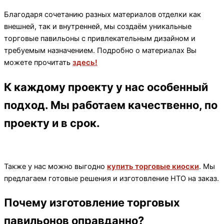
Благодаря сочетанию разных материалов отделки как
внешней, так и внутренней, мы создаём уникальные
торговые павильоны с привлекательным дизайном и
требуемым назначением. Подробно о материалах Вы
можете прочитать
здесь!
К каждому проекту у нас особенный
подход. Мы работаем качественно, по
проекту и в срок.
Также у нас можно выгодно
купить торговые киоски
. Мы
предлагаем готовые решения и изготовление НТО на заказ.
Почему изготовление торговых
павильонов оправданно?