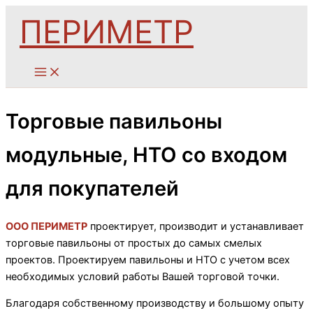
Перейти
ПЕРИМЕТР
к
содержимому
Торговые павильоны
модульные, НТО со входом
для покупателей
ООО ПЕРИМЕТР
проектирует, производит и устанавливает
торговые павильоны от простых до самых смелых
проектов. Проектируем павильоны и НТО с учетом всех
необходимых условий работы Вашей торговой точки.
Благодаря собственному производству и большому опыту