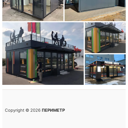
Copyright © 2026
ПЕРИМЕТР