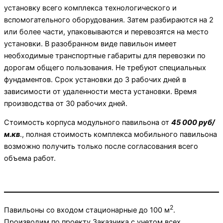
установку всего комплекса технологического и
вспомогательного оборудования. Затем разбираются на 2
или более части, упаковываются и перевозятся на место
установки. В разобранном виде павильон имеет
необходимые транспортные габариты для перевозки по
дорогам общего пользования. Не требуют специальных
фундаментов. Срок установки до 3 рабочих дней в
зависимости от удаленности места установки. Время
производства от 30 рабочих дней.
Стоимость корпуса модульного павильона от
45 000 руб/
м.кв
., полная стоимость комплекса мобильного павильона
возможно получить только после согласования всего
объема работ.
2
Павильоны со входом стационарные до 100 м
.
Производим по проекту Заказчика с учетом всех