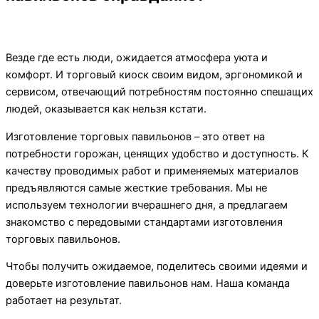
Везде где есть люди, ожидается атмосфера уюта и
комфорт. И торговый киоск своим видом, эргономикой и
сервисом, отвечающий потребностям постоянно спешащих
людей, оказывается как нельзя кстати.
Изготовление торговых павильонов – это ответ на
потребности горожан, ценящих удобство и доступность. К
качеству проводимых работ и применяемых материалов
предъявляются самые жесткие требования. Мы не
используем технологии вчерашнего дня, а предлагаем
знакомство с передовыми стандартами изготовления
торговых павильонов.
Чтобы получить ожидаемое, поделитесь своими идеями и
доверьте изготовление павильонов нам. Наша команда
работает на результат.