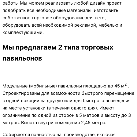
работы Мы можем реализовать любой дизайн проект,
подобрать все необходимые материалы, изготовить
собственное торговое оборудование для него,
оборудовать всей необходимой рекламой, мебелью и
комплектующими.
Мы предлагаем 2 типа торговых
павильонов
2
Модульные (мобильные) павильоны площадью до 45 м
.
Спроектированы для возможности быстрого перемещение
с одной локации на другую или для быстрого возведения
на месте установки (в течении одного дня). Имеют
ограничение по одной из сторон в 5 метров и высоту до 3
метров. Высота внутри помещения 2,45 метра.
Собираются полностью на производстве, включая