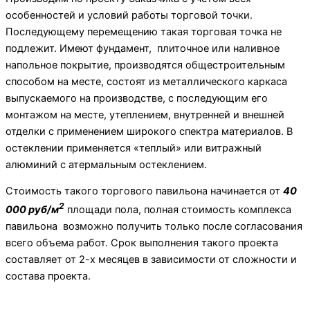
особенностей и условий работы торговой точки.
Последующему перемещению такая торговая точка не
подлежит. Имеют фундамент, плиточное или наливное
напольное покрытие, производятся общестроительным
способом на месте, состоят из металлического каркаса
выпускаемого на производстве, с последующим его
монтажом на месте, утеплением, внутренней и внешней
отделки с применением широкого спектра материалов. В
остеклении применяется «теплый» или витражный
алюминий с атермальным остеклением.
Стоимость такого торгового павильона начинается от
40
2
000 руб/м
площади пола, полная стоимость комплекса
павильона возможно получить только после согласования
всего объема работ. Срок выполнения такого проекта
составляет от 2-х месяцев в зависимости от сложности и
состава проекта.